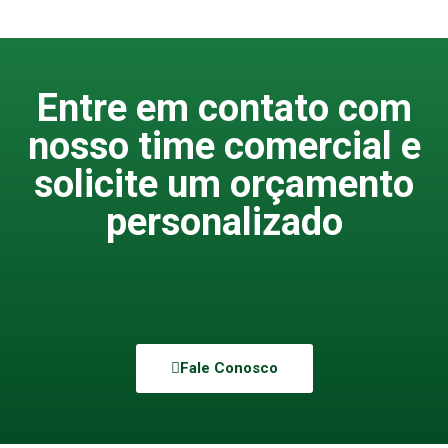
Entre em contato com
nosso time comercial e
solicite um orçamento
personalizado
Fale Conosco