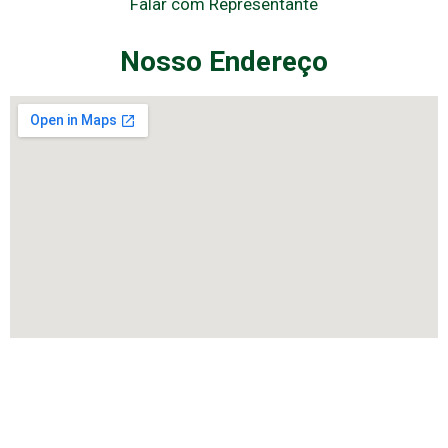
Falar com Representante
Nosso Endereço