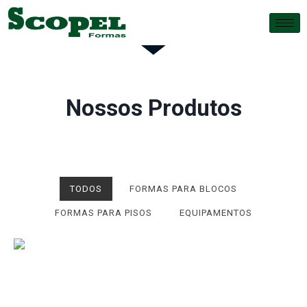
Nossos Produtos
TODOS
FORMAS PARA BLOCOS
FORMAS PARA PISOS
EQUIPAMENTOS