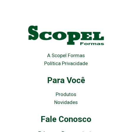
A Scopel Formas
Política Privacidade
Para Você
Produtos
Novidades
Fale Conosco